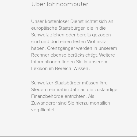
Über lohncomputer
Unser kostenloser Dienst richtet sich an
europäische Staatsbürger, die in die
Schweiz ziehen oder bereits gezogen
sind und dort einen festen Wohnsitz
haben. Grenzgänger werden in unserem
Rechner ebenso berücksichtigt. Weitere
Informationen finden Sie in unserem
Lexikon im Bereich 'Wissen'.
Schweizer Staatsbürger müssen ihre
Steuern einmal im Jahr an die zuständige
Finanzbehörde entrichten. Als
Zuwanderer sind Sie hierzu monatlich
verpflichtet.