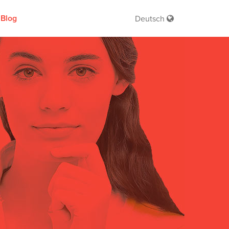
Blog
Deutsch