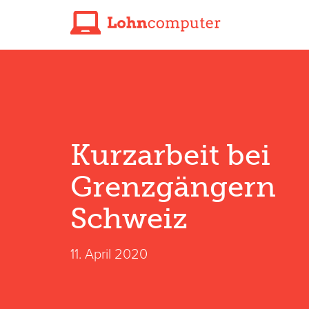
Kurzarbeit bei
Grenzgängern
Schweiz
11. April 2020