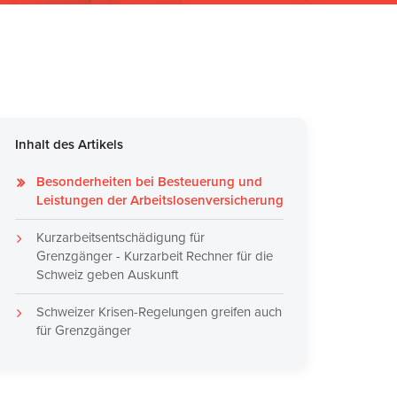
Inhalt des Artikels
Besonderheiten bei Besteuerung und
Leistungen der Arbeitslosenversicherung
Kurzarbeitsentschädigung für
Grenzgänger - Kurzarbeit Rechner für die
Schweiz geben Auskunft
Schweizer Krisen-Regelungen greifen auch
für Grenzgänger