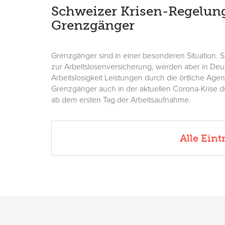
Schweizer Krisen-Regelung
Grenzgänger
Grenzgänger sind in einer besonderen Situation. S
zur Arbeitslosenversicherung, werden aber in Deut
Arbeitslosigkeit Leistungen durch die örtliche Agent
Grenzgänger auch in der aktuellen Corona-Krise d
ab dem ersten Tag der Arbeitsaufnahme.
Alle Ein