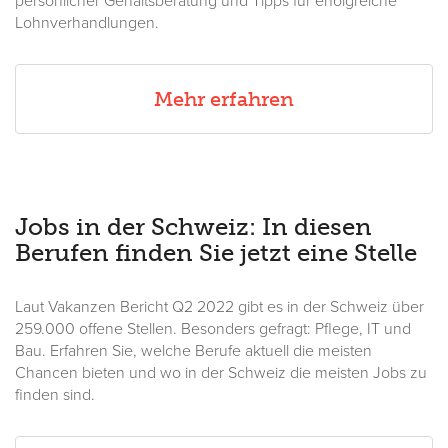
persönlicher Gehaltsberatung und Tipps für erfolgreiche
Lohnverhandlungen.
Mehr erfahren
Jobs in der Schweiz: In diesen
Berufen finden Sie jetzt eine Stelle
Laut Vakanzen Bericht Q2 2022 gibt es in der Schweiz über
259.000 offene Stellen. Besonders gefragt: Pflege, IT und
Bau. Erfahren Sie, welche Berufe aktuell die meisten
Chancen bieten und wo in der Schweiz die meisten Jobs zu
finden sind.