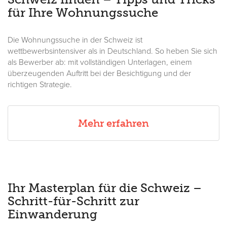
für Ihre Wohnungssuche
Die Wohnungssuche in der Schweiz ist
wettbewerbsintensiver als in Deutschland. So heben Sie sich
als Bewerber ab: mit vollständigen Unterlagen, einem
überzeugenden Auftritt bei der Besichtigung und der
richtigen Strategie.
Mehr erfahren
Ihr Masterplan für die Schweiz –
Schritt-für-Schritt zur
Einwanderung