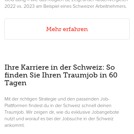
2022 vs. 2023 am Beispiel eines Schweizer Arbeitnehmers.
Mehr erfahren
Ihre Karriere in der Schweiz: So
finden Sie Ihren Traumjob in 60
Tagen
Mit der richtigen Strategie und den passenden Job-
Plattformen findest du in der Schweiz schnell deinen
Traumjob. Wir zeigen dir, wie du exklusive Jobangebote
nutzt und worauf es bei der Jobsuche in der Schweiz
ankommt.