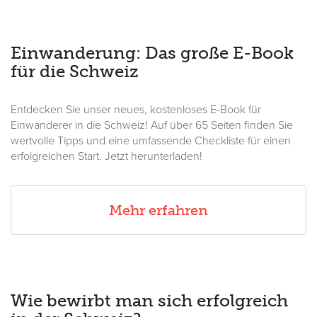
Einwanderung: Das große E-Book
für die Schweiz
Entdecken Sie unser neues, kostenloses E-Book für
Einwanderer in die Schweiz! Auf über 65 Seiten finden Sie
wertvolle Tipps und eine umfassende Checkliste für einen
erfolgreichen Start. Jetzt herunterladen!
Mehr erfahren
Wie bewirbt man sich erfolgreich