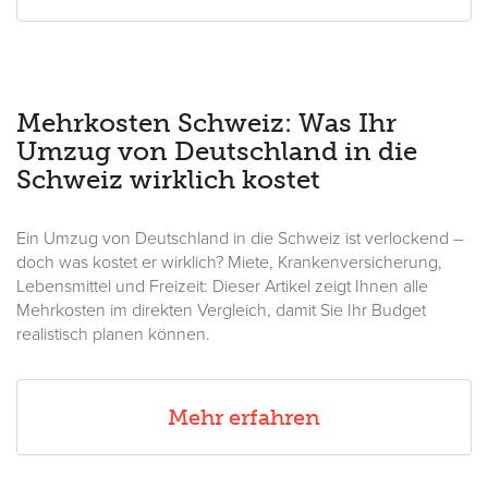
Mehrkosten Schweiz: Was Ihr
Umzug von Deutschland in die
Schweiz wirklich kostet
Ein Umzug von Deutschland in die Schweiz ist verlockend –
doch was kostet er wirklich? Miete, Krankenversicherung,
Lebensmittel und Freizeit: Dieser Artikel zeigt Ihnen alle
Mehrkosten im direkten Vergleich, damit Sie Ihr Budget
realistisch planen können.
Mehr erfahren