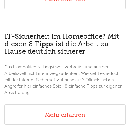
IT-Sicherheit im Homeoffice? Mit
diesen 8 Tipps ist die Arbeit zu
Hause deutlich sicherer
Das Homeoffice ist längst weit verbreitet und aus der
Arbeitswelt nicht mehr wegzudenken. Wie sieht es jedoch
mit der Internet-Sicherheit Zuhause aus? Oftmals haben
Angreifer hier einfaches Spiel. 8 einfache Tipps zur eigenen
Absicherung.
Mehr erfahren