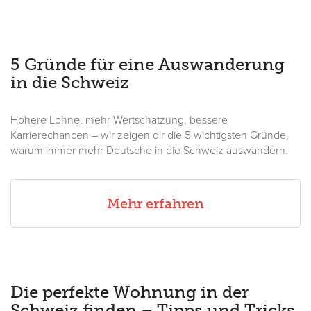
5 Gründe für eine Auswanderung
in die Schweiz
Höhere Löhne, mehr Wertschätzung, bessere
Karrierechancen – wir zeigen dir die 5 wichtigsten Gründe,
warum immer mehr Deutsche in die Schweiz auswandern.
Mehr erfahren
Die perfekte Wohnung in der
Schweiz finden – Tipps und Tricks