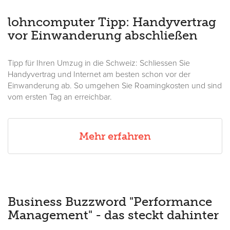
lohncomputer Tipp: Handyvertrag
vor Einwanderung abschließen
Tipp für Ihren Umzug in die Schweiz: Schliessen Sie
Handyvertrag und Internet am besten schon vor der
Einwanderung ab. So umgehen Sie Roamingkosten und sind
vom ersten Tag an erreichbar.
Mehr erfahren
Business Buzzword "Performance
Management" - das steckt dahinter