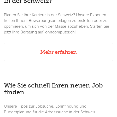
in der Schweiz?
Planen Sie Ihre Karriere in der Schweiz? Unsere Experten
helfen Ihnen, Bewerbungsunterlagen zu erstellen oder zu
optimieren, um sich von der Masse abzuheben. Starten Sie
jetzt Ihre Beratung auf lohncomputer.ch!
Mehr erfahren
Wie Sie schnell Ihren neuen Job
finden
Unsere Tipps zur Jobsuche, Lohnfindung und
Budgetplanung für die Arbeitssuche in der Schweiz.