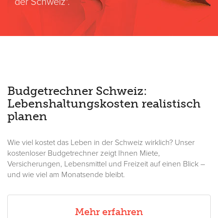
der Schweiz".
Budgetrechner Schweiz:
Lebenshaltungskosten realistisch
planen
Wie viel kostet das Leben in der Schweiz wirklich? Unser
kostenloser Budgetrechner zeigt Ihnen Miete,
Versicherungen, Lebensmittel und Freizeit auf einen Blick –
und wie viel am Monatsende bleibt.
Mehr erfahren