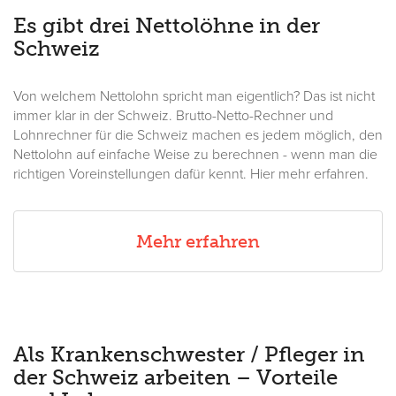
Es gibt drei Nettolöhne in der
Schweiz
Von welchem Nettolohn spricht man eigentlich? Das ist nicht
immer klar in der Schweiz. Brutto-Netto-Rechner und
Lohnrechner für die Schweiz machen es jedem möglich, den
Nettolohn auf einfache Weise zu berechnen - wenn man die
richtigen Voreinstellungen dafür kennt. Hier mehr erfahren.
Mehr erfahren
Als Krankenschwester / Pfleger in
der Schweiz arbeiten – Vorteile