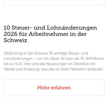
10 Steuer- und Lohnänderungen
2026 für Arbeitnehmer in der
Schweiz
2026 bringt in der Schweiz 10 wichtige Steuer- und
Lohnänderungen – von der Säule 3a über die 13. AHV-Rente
bis zur E-ID. Hier sind alle Neuerungen im Überblick mit
Tabelle und Erklärung, was das für Ihren Nettolohn bedeutet.
Mehr erfahren