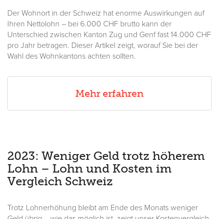
Der Wohnort in der Schweiz hat enorme Auswirkungen auf
Ihren Nettolohn – bei 6.000 CHF brutto kann der
Unterschied zwischen Kanton Zug und Genf fast 14.000 CHF
pro Jahr betragen. Dieser Artikel zeigt, worauf Sie bei der
Wahl des Wohnkantons achten sollten.
Mehr erfahren
2023: Weniger Geld trotz höherem
Lohn – Lohn und Kosten im
Vergleich Schweiz
Trotz Lohnerhöhung bleibt am Ende des Monats weniger
Geld übrig – wie das möglich ist, zeigt unser Kostenvergleich