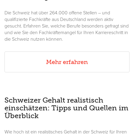
Die Schweiz hat über 264.000 offene Stellen – und
qualifizierte Fachkräfte aus Deutschland werden aktiv
gesucht. Erfahren Sie, welche Berufe besonders gefragt sind
und wie Sie den Fachkräftemangel für Ihren Karriereschritt in
die Schweiz nutzen können.
Mehr erfahren
Schweizer Gehalt realistisch
einschätzen: Tipps und Quellen im
Überblick
Wie hoch ist ein realistisches Gehalt in der Schweiz für Ihren