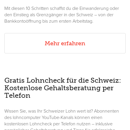
Mit diesen 10 Schritten schaffst du die Einwanderung oder
den Einstieg als Grenzgänger in der Schweiz – von der
Bankkontoöffnung bis zum ersten Arbeitstag.
Mehr erfahren
Gratis Lohncheck für die Schweiz:
Kostenlose Gehaltsberatung per
Telefon
Wissen Sie, was Ihr Schweizer Lohn wert ist? Abonnenten
des lohncomputer YouTube-Kanals können einen
kostenlosen Lohncheck per Telefon nutzen – inklusive