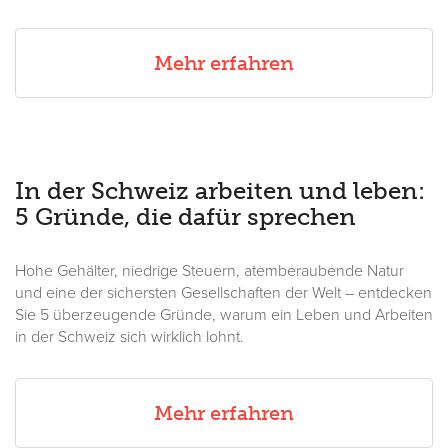
Mehr erfahren
In der Schweiz arbeiten und leben:
5 Gründe, die dafür sprechen
Hohe Gehälter, niedrige Steuern, atemberaubende Natur
und eine der sichersten Gesellschaften der Welt – entdecken
Sie 5 überzeugende Gründe, warum ein Leben und Arbeiten
in der Schweiz sich wirklich lohnt.
Mehr erfahren