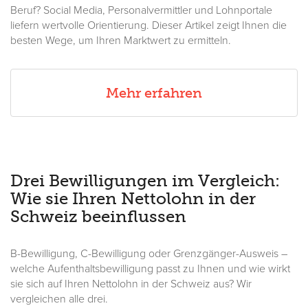
Beruf? Social Media, Personalvermittler und Lohnportale
liefern wertvolle Orientierung. Dieser Artikel zeigt Ihnen die
besten Wege, um Ihren Marktwert zu ermitteln.
Mehr erfahren
Drei Bewilligungen im Vergleich:
Wie sie Ihren Nettolohn in der
Schweiz beeinflussen
B-Bewilligung, C-Bewilligung oder Grenzgänger-Ausweis –
welche Aufenthaltsbewilligung passt zu Ihnen und wie wirkt
sie sich auf Ihren Nettolohn in der Schweiz aus? Wir
vergleichen alle drei.