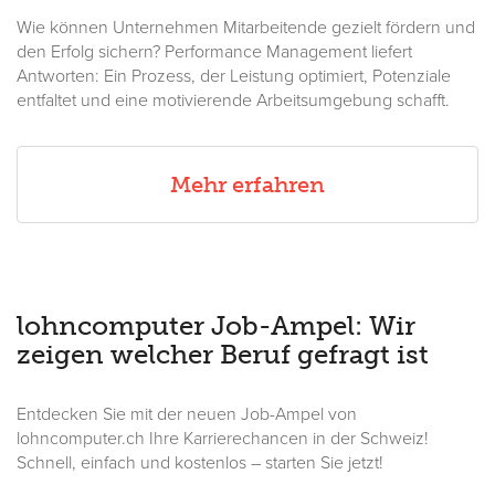
Wie können Unternehmen Mitarbeitende gezielt fördern und
den Erfolg sichern? Performance Management liefert
Antworten: Ein Prozess, der Leistung optimiert, Potenziale
entfaltet und eine motivierende Arbeitsumgebung schafft.
Mehr erfahren
lohncomputer Job-Ampel: Wir
zeigen welcher Beruf gefragt ist
Entdecken Sie mit der neuen Job-Ampel von
lohncomputer.ch Ihre Karrierechancen in der Schweiz!
Schnell, einfach und kostenlos – starten Sie jetzt!