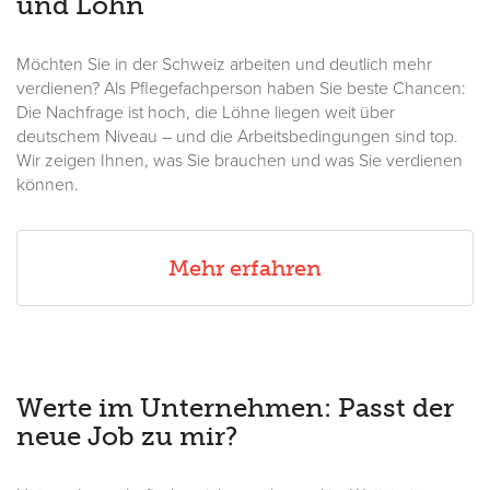
und Lohn
Möchten Sie in der Schweiz arbeiten und deutlich mehr
verdienen? Als Pflegefachperson haben Sie beste Chancen:
Die Nachfrage ist hoch, die Löhne liegen weit über
deutschem Niveau – und die Arbeitsbedingungen sind top.
Wir zeigen Ihnen, was Sie brauchen und was Sie verdienen
können.
Mehr erfahren
Werte im Unternehmen: Passt der
neue Job zu mir?