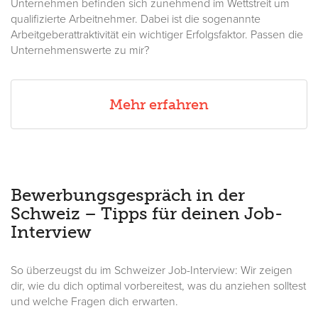
Unternehmen befinden sich zunehmend im Wettstreit um
qualifizierte Arbeitnehmer. Dabei ist die sogenannte
Arbeitgeberattraktivität ein wichtiger Erfolgsfaktor. Passen die
Unternehmenswerte zu mir?
Mehr erfahren
Bewerbungsgespräch in der
Schweiz – Tipps für deinen Job-
Interview
So überzeugst du im Schweizer Job-Interview: Wir zeigen
dir, wie du dich optimal vorbereitest, was du anziehen solltest
und welche Fragen dich erwarten.