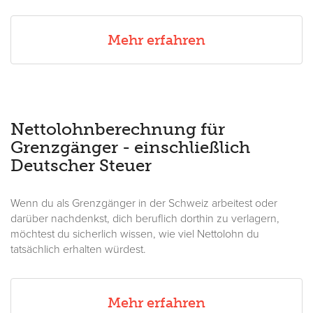
Mehr erfahren
Nettolohnberechnung für
Grenzgänger - einschließlich
Deutscher Steuer
Wenn du als Grenzgänger in der Schweiz arbeitest oder
darüber nachdenkst, dich beruflich dorthin zu verlagern,
möchtest du sicherlich wissen, wie viel Nettolohn du
tatsächlich erhalten würdest.
Mehr erfahren