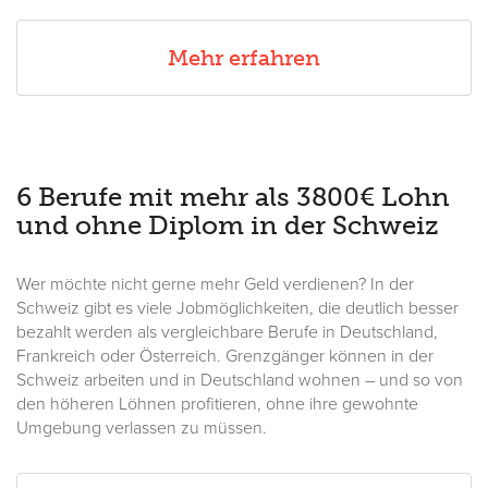
Mehr erfahren
6 Berufe mit mehr als 3800€ Lohn
und ohne Diplom in der Schweiz
Wer möchte nicht gerne mehr Geld verdienen? In der
Schweiz gibt es viele Jobmöglichkeiten, die deutlich besser
bezahlt werden als vergleichbare Berufe in Deutschland,
Frankreich oder Österreich. Grenzgänger können in der
Schweiz arbeiten und in Deutschland wohnen – und so von
den höheren Löhnen profitieren, ohne ihre gewohnte
Umgebung verlassen zu müssen.