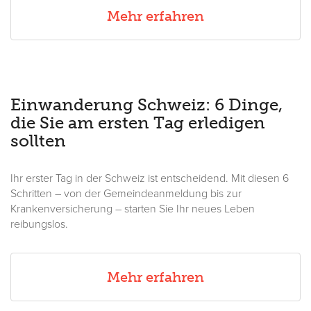
Mehr erfahren
Einwanderung Schweiz: 6 Dinge,
die Sie am ersten Tag erledigen
sollten
Ihr erster Tag in der Schweiz ist entscheidend. Mit diesen 6
Schritten – von der Gemeindeanmeldung bis zur
Krankenversicherung – starten Sie Ihr neues Leben
reibungslos.
Mehr erfahren