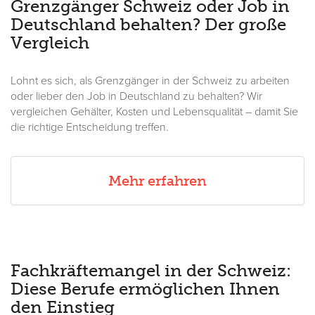
Grenzgänger Schweiz oder Job in
Deutschland behalten? Der große
Vergleich
Lohnt es sich, als Grenzgänger in der Schweiz zu arbeiten
oder lieber den Job in Deutschland zu behalten? Wir
vergleichen Gehälter, Kosten und Lebensqualität – damit Sie
die richtige Entscheidung treffen.
Mehr erfahren
Fachkräftemangel in der Schweiz:
Diese Berufe ermöglichen Ihnen
den Einstieg