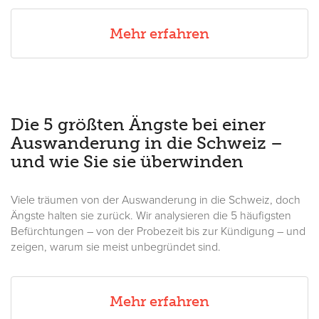
Mehr erfahren
Die 5 größten Ängste bei einer
Auswanderung in die Schweiz –
und wie Sie sie überwinden
Viele träumen von der Auswanderung in die Schweiz, doch
Ängste halten sie zurück. Wir analysieren die 5 häufigsten
Befürchtungen – von der Probezeit bis zur Kündigung – und
zeigen, warum sie meist unbegründet sind.
Mehr erfahren