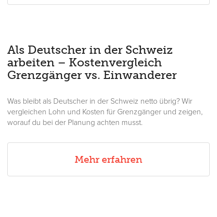
Als Deutscher in der Schweiz
arbeiten – Kostenvergleich
Grenzgänger vs. Einwanderer
Was bleibt als Deutscher in der Schweiz netto übrig? Wir
vergleichen Lohn und Kosten für Grenzgänger und zeigen,
worauf du bei der Planung achten musst.
Mehr erfahren