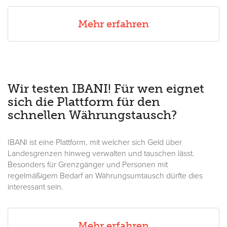
Mehr erfahren
Wir testen IBANI! Für wen eignet
sich die Plattform für den
schnellen Währungstausch?
IBANI ist eine Plattform, mit welcher sich Geld über
Landesgrenzen hinweg verwalten und tauschen lässt.
Besonders für Grenzgänger und Personen mit
regelmäßigem Bedarf an Währungsumtausch dürfte dies
interessant sein.
Mehr erfahren