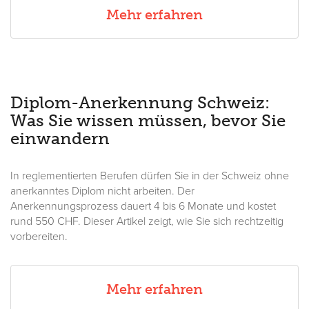
Mehr erfahren
Diplom-Anerkennung Schweiz:
Was Sie wissen müssen, bevor Sie
einwandern
In reglementierten Berufen dürfen Sie in der Schweiz ohne
anerkanntes Diplom nicht arbeiten. Der
Anerkennungsprozess dauert 4 bis 6 Monate und kostet
rund 550 CHF. Dieser Artikel zeigt, wie Sie sich rechtzeitig
vorbereiten.
Mehr erfahren