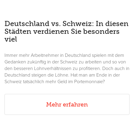
Deutschland vs. Schweiz: In diesen
Städten verdienen Sie besonders
viel
Immer mehr Arbeitnehmer in Deutschland spielen mit dem
Gedanken zukünftig in der Schweiz zu arbeiten und so von
den besseren Lohnverhältnissen zu profitieren. Doch auch in
Deutschland steigen die Löhne. Hat man am Ende in der
Schweiz tatsächlich mehr Geld im Portemonnaie?
Mehr erfahren