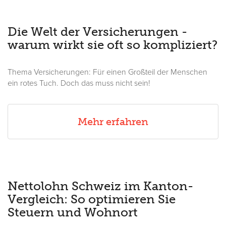
Die Welt der Versicherungen -
warum wirkt sie oft so kompliziert?
Thema Versicherungen: Für einen Großteil der Menschen
ein rotes Tuch. Doch das muss nicht sein!
Mehr erfahren
Nettolohn Schweiz im Kanton-
Vergleich: So optimieren Sie
Steuern und Wohnort