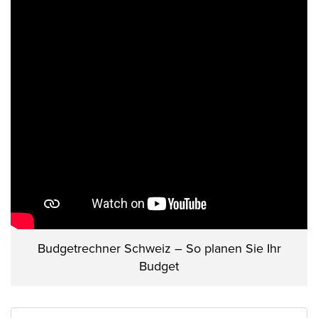
Budgetrechner Schweiz – So planen Sie Ihr
Budget