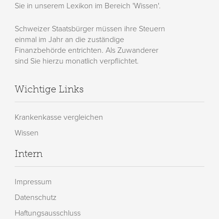
Sie in unserem Lexikon im Bereich 'Wissen'.
Schweizer Staatsbürger müssen ihre Steuern
einmal im Jahr an die zuständige
Finanzbehörde entrichten. Als Zuwanderer
sind Sie hierzu monatlich verpflichtet.
Wichtige Links
Krankenkasse vergleichen
Wissen
Intern
Impressum
Datenschutz
Haftungsausschluss