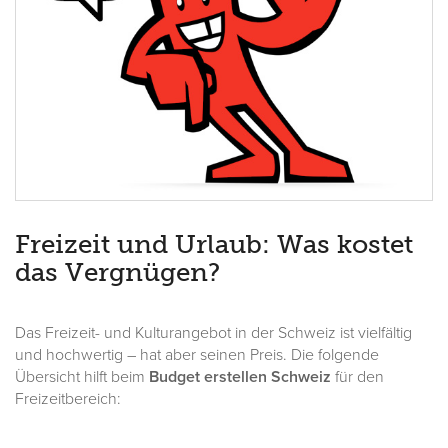
Freizeit und Urlaub: Was kostet
das Vergnügen?
Das Freizeit- und Kulturangebot in der Schweiz ist vielfältig
und hochwertig – hat aber seinen Preis. Die folgende
Übersicht hilft beim
Budget erstellen Schweiz
für den
Freizeitbereich: