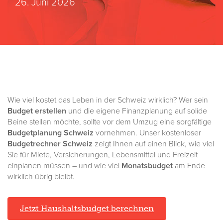
26. Juni 2026
Wie viel kostet das Leben in der Schweiz wirklich? Wer sein
Budget erstellen
und die eigene Finanzplanung auf solide
Beine stellen möchte, sollte vor dem Umzug eine sorgfältige
Budgetplanung Schweiz
vornehmen. Unser kostenloser
Budgetrechner Schweiz
zeigt Ihnen auf einen Blick, wie viel
Sie für Miete, Versicherungen, Lebensmittel und Freizeit
einplanen müssen – und wie viel
Monatsbudget
am Ende
wirklich übrig bleibt.
Jetzt Haushaltsbudget berechnen