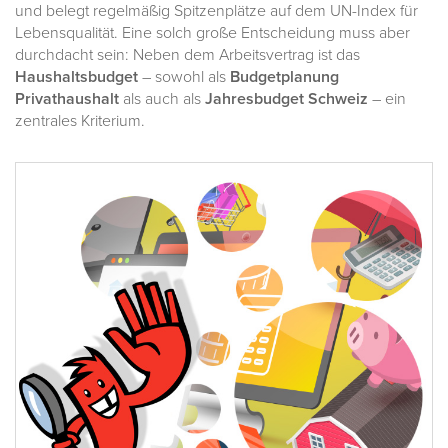
und belegt regelmäßig Spitzenplätze auf dem UN-Index für
Lebensqualität. Eine solch große Entscheidung muss aber
durchdacht sein: Neben dem Arbeitsvertrag ist das
Haushaltsbudget
– sowohl als
Budgetplanung
Privathaushalt
als auch als
Jahresbudget Schweiz
– ein
zentrales Kriterium.