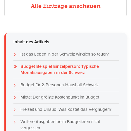
Alle Einträge anschauen
Inhalt des Artikels
Ist das Leben in der Schweiz wirklich so teuer?
Budget Beispiel Einzelperson: Typische
Monatsausgaben in der Schweiz
Budget für 2-Personen-Haushalt Schweiz
Miete: Der größte Kostenpunkt im Budget
Freizeit und Urlaub: Was kostet das Vergnügen?
Weitere Ausgaben beim Budgetieren nicht
vergessen