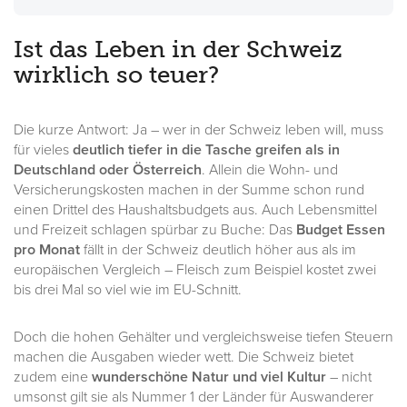
Ist das Leben in der Schweiz
wirklich so teuer?
Die kurze Antwort: Ja – wer in der Schweiz leben will, muss
für vieles
deutlich tiefer in die Tasche greifen als in
Deutschland oder Österreich
. Allein die Wohn- und
Versicherungskosten machen in der Summe schon rund
einen Drittel des Haushaltsbudgets aus. Auch Lebensmittel
und Freizeit schlagen spürbar zu Buche: Das
Budget Essen
pro Monat
fällt in der Schweiz deutlich höher aus als im
europäischen Vergleich – Fleisch zum Beispiel kostet zwei
bis drei Mal so viel wie im EU-Schnitt.
Doch die hohen Gehälter und vergleichsweise tiefen Steuern
machen die Ausgaben wieder wett. Die Schweiz bietet
zudem eine
wunderschöne Natur und viel Kultur
– nicht
umsonst gilt sie als Nummer 1 der Länder für Auswanderer