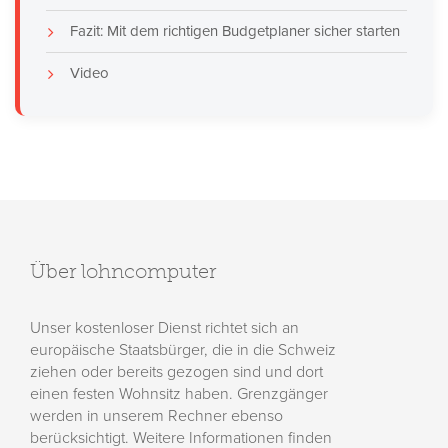
Fazit: Mit dem richtigen Budgetplaner sicher starten
Video
Über lohncomputer
Unser kostenloser Dienst richtet sich an
europäische Staatsbürger, die in die Schweiz
ziehen oder bereits gezogen sind und dort
einen festen Wohnsitz haben. Grenzgänger
werden in unserem Rechner ebenso
berücksichtigt. Weitere Informationen finden