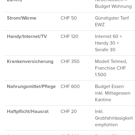
Budget Wohnung
Strom/Wärme
CHF 50
Günstigster Tarif
EWZ
Handy/Internet/TV
CHF 120
Internet 60 +
Handy 30 +
Serafe 30
Krankenversicherung
CHF 350
Modell Telmed,
Franchise CHF
1.500
Nahrungsmittel/Pflege
CHF 600
Budget Essen
inkl. Mittagessen
Kantine
Haftpflicht/Hausrat
CHF 20
Inkl.
Grobfahrlässigkeit
empfohlen