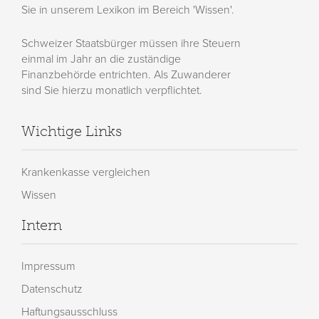
Sie in unserem Lexikon im Bereich 'Wissen'.
Schweizer Staatsbürger müssen ihre Steuern
einmal im Jahr an die zuständige
Finanzbehörde entrichten. Als Zuwanderer
sind Sie hierzu monatlich verpflichtet.
Wichtige Links
Krankenkasse vergleichen
Wissen
Intern
Impressum
Datenschutz
Haftungsausschluss