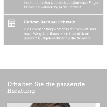
Ihnen den ersten Überblick zu sämtlichen Fragen
für Ihre Einwanderung in die Schweiz.
Budget-Rechner Schweiz
Die Lebenshaltungskosten in der Schweiz sind
hoch. Wir geben Ihnen einen Überblick mit
unserem
Budget-Rechner für die Schweiz
.
Erhalten Sie die passende
Beratung