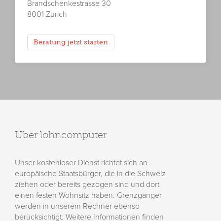
Brandschenkestrasse 30
8001 Zürich
Beratung jetzt starten
Über lohncomputer
Unser kostenloser Dienst richtet sich an
europäische Staatsbürger, die in die Schweiz
ziehen oder bereits gezogen sind und dort
einen festen Wohnsitz haben. Grenzgänger
werden in unserem Rechner ebenso
berücksichtigt. Weitere Informationen finden