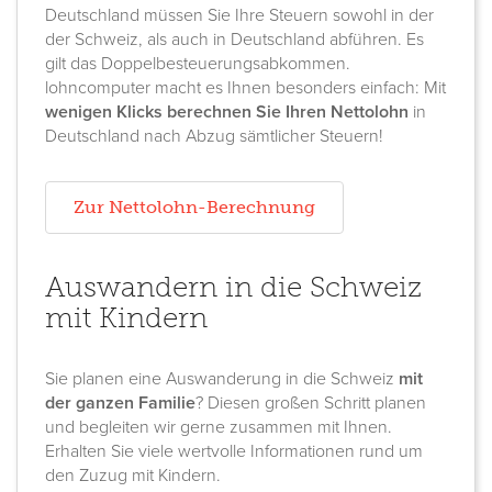
Deutschland müssen Sie Ihre Steuern sowohl in der
der Schweiz, als auch in Deutschland abführen. Es
gilt das Doppelbesteuerungsabkommen.
lohncomputer macht es Ihnen besonders einfach: Mit
wenigen Klicks berechnen Sie Ihren Nettolohn
in
Deutschland nach Abzug sämtlicher Steuern!
Zur Nettolohn-Berechnung
Auswandern in die Schweiz
mit Kindern
Sie planen eine Auswanderung in die Schweiz
mit
der ganzen Familie
? Diesen großen Schritt planen
und begleiten wir gerne zusammen mit Ihnen.
Erhalten Sie viele wertvolle Informationen rund um
den Zuzug mit Kindern.