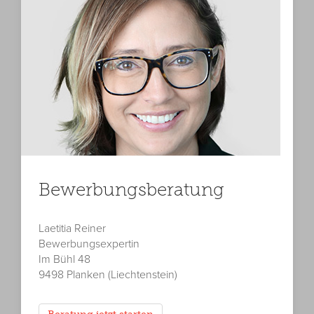
Bewerbungsberatung
Laetitia Reiner
Bewerbungsexpertin
Im Bühl 48
9498 Planken (Liechtenstein)