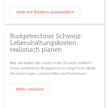
Jetzt mit Kindern auswandern
Budgetrechner Schweiz:
Lebenshaltungskosten
realistisch planen
Wie viel kostet das Leben in der Schweiz wirklich?
Unser kostenloser Budgetrechner zeigt Ihnen Miete,
Versicherungen, Lebensmittel und Freizeit auf...
Mehr erfahren