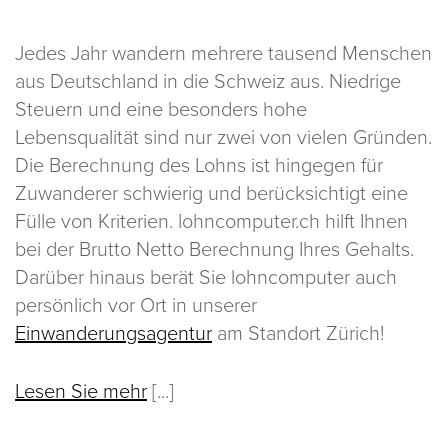
Jedes Jahr wandern mehrere tausend Menschen
aus Deutschland in die Schweiz aus. Niedrige
Steuern und eine besonders hohe
Lebensqualität sind nur zwei von vielen Gründen.
Die Berechnung des Lohns ist hingegen für
Zuwanderer schwierig und berücksichtigt eine
Fülle von Kriterien. lohncomputer.ch hilft Ihnen
bei der Brutto Netto Berechnung Ihres Gehalts.
Darüber hinaus berät Sie lohncomputer auch
persönlich vor Ort in unserer
Einwanderungsagentur
am Standort Zürich!
Lesen Sie mehr
[...]