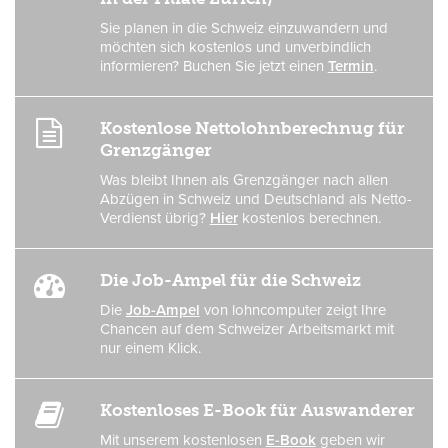
Sie planen in die Schweiz einzuwandern und
möchten sich kostenlos und unverbindlich
informieren? Buchen Sie jetzt einen
Termin
.
Kostenlose Nettolohnberechnug für
Grenzgänger
Was bleibt Ihnen als Grenzgänger nach allen
Abzügen in Schweiz und Deutschland als Netto-
Verdienst übrig?
Hier
kostenlos berechnen.
Die Job-Ampel für die Schweiz
Die
Job-Ampel
von lohncomputer zeigt Ihre
Chancen auf dem Schweizer Arbeitsmarkt mit
nur einem Klick.
Kostenloses E-Book für Auswanderer
Mit unserem kostenlosen
E-Book
geben wir