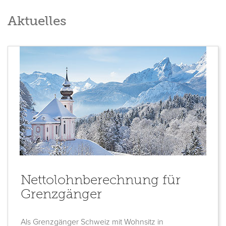
Aktuelles
Nettolohnberechnung für
Grenzgänger
Als Grenzgänger Schweiz mit Wohnsitz in