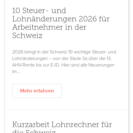
10 Steuer- und
Lohnänderungen 2026 für
Arbeitnehmer in der
Schweiz
2026 bringt in der Schweiz 10 wichtige Steuer- und
Lohnänderungen – von der Säule 3a über die 13.
AHV-Rente bis zur E-ID. Hier sind alle Neuerungen
im...
Mehr erfahren
Kurzarbeit Lohnrechner für
die Schweiz