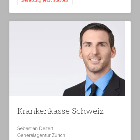
Beratung jetzt starten
Krankenkasse Schweiz
Sebastian Deitert
Generalagentur Zürich