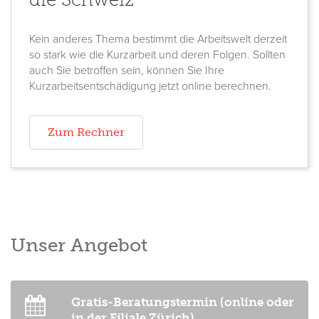
Kein anderes Thema bestimmt die Arbeitswelt derzeit
so stark wie die Kurzarbeit und deren Folgen. Sollten
auch Sie betroffen sein, können Sie Ihre
Kurzarbeitsentschädigung jetzt online berechnen.
Zum Rechner
Unser Angebot
Gratis-Beratungstermin (online oder
in der Filiale Zürich)