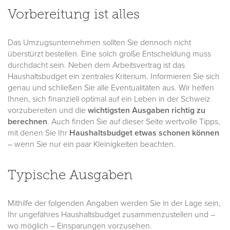
Vorbereitung ist alles
Das Umzugsunternehmen sollten Sie dennoch nicht
überstürzt bestellen. Eine solch große Entscheidung muss
durchdacht sein. Neben dem Arbeitsvertrag ist das
Haushaltsbudget ein zentrales Kriterium. Informieren Sie sich
genau und schließen Sie alle Eventualitäten aus. Wir helfen
Ihnen, sich finanziell optimal auf ein Leben in der Schweiz
vorzubereiten und die
wichtigsten Ausgaben richtig zu
berechnen
. Auch finden Sie auf dieser Seite wertvolle Tipps,
mit denen Sie Ihr
Haushaltsbudget etwas schonen können
– wenn Sie nur ein paar Kleinigkeiten beachten.
Typische Ausgaben
Mithilfe der folgenden Angaben werden Sie in der Lage sein,
Ihr ungefähres Haushaltsbudget zusammenzustellen und –
wo möglich – Einsparungen vorzusehen.