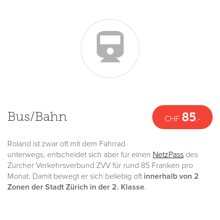
Bus/Bahn
85
CHF
.-
Roland ist zwar oft mit dem Fahrrad
unterwegs, entscheidet sich aber für einen
NetzPass
des
Zürcher Verkehrsverbund ZVV für rund 85 Franken pro
Monat. Damit bewegt er sich beliebig oft
innerhalb von 2
Zonen der Stadt Zürich in der 2. Klasse
.