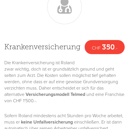
Krankenversicherung
350
CHF
.-
Die Krankenversicherung ist Roland
zwar wichtig, doch ist er grundsätzlich gesund und geht
selten zum Arzt. Die Kosten sollen möglichst tief gehalten
werden, ohne dass er auf eine gewisse Grundversorgung
verzichten muss. Daher entscheidet er sich für das
alternative
Versicherungsmodell Telmed
und eine Franchise
von CHF 1'500.-.
Sofern Roland mindestens acht Stunden pro Woche arbeitet,
muss er
keine Unfallversicherung
einschließen. Er ist dann
automatisch über seinen Arbeitgeber unfallversichert.