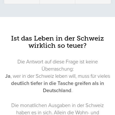
Ist das Leben in der Schweiz
wirklich so teuer?
Die Antwort auf diese Frage ist keine
Überraschung:
Ja
, wer in der Schweiz leben will, muss für vieles
deutlich tiefer in die Tasche greifen als in
Deutschland
.
Die monatlichen Ausgaben in der Schweiz
haben es in sich. Allein die Wohn- und