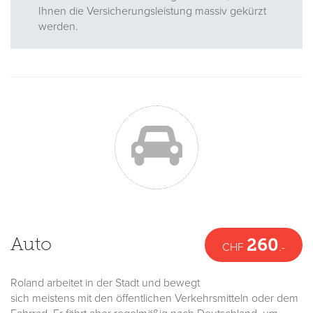
Ihnen die Versicherungsleistung massiv gekürzt
werden.
Auto
260
CHF
.-
Roland arbeitet in der Stadt und bewegt
sich meistens mit den öffentlichen Verkehrsmitteln oder dem