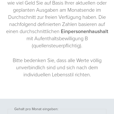
wie viel Geld Sie auf Basis Ihrer aktuellen oder
geplanten Ausgaben am Monatsende im
Durchschnitt zur freien Verfügung haben. Die
nachfolgend definierten Zahlen basieren auf
einen durchschnittlichen
Einpersonenhaushalt
mit Aufenthaltsbewilligung B
(quellensteuerpflichtig).
Bitte bedenken Sie, dass alle Werte völlig
unverbindlich sind und sich nach dem
individuellen Lebensstil richten.