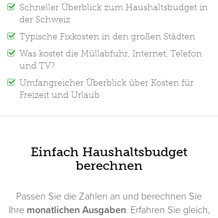
Schneller Überblick zum Haushaltsbudget in
der Schweiz
Typische Fixkosten in den großen Städten
Was kostet die Müllabfuhr, Internet, Telefon
und TV?
Umfangreicher Überblick über Kosten für
Freizeit und Urlaub
Einfach Haushaltsbudget
berechnen
Passen Sie die Zahlen an und berechnen Sie
Ihre
monatlichen Ausgaben
. Erfahren Sie gleich,