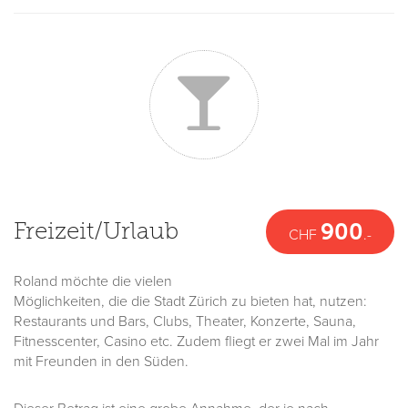
Freizeit/Urlaub
900
CHF
.-
Roland möchte die vielen
Möglichkeiten, die die Stadt Zürich zu bieten hat, nutzen:
Restaurants und Bars, Clubs, Theater, Konzerte, Sauna,
Fitnesscenter, Casino etc. Zudem fliegt er zwei Mal im Jahr
mit Freunden in den Süden.