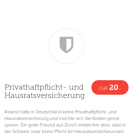
Privathaftpflicht- und
20
CHF
.-
Hausratsversicherung
Roland hatte in Deutschland keine Privathaftpflicht- und
Hausratsversicherung und möchte sich die Kosten gerne
sparen. Ein guter Freund aus Zürich erklärt ihm aber, dass in
der Schweiz zwar keine Pflicht für Hausratsversicherungen