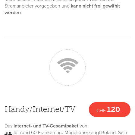
Stromanbieter vorgegeben und
kann nicht frei gewählt
werden
.
Handy/Internet/TV
120
CHF
.-
Das
Internet- und TV-Gesamtpaket
von
upc
für rund 60 Franken pro Monat überzeugt Roland. Sein