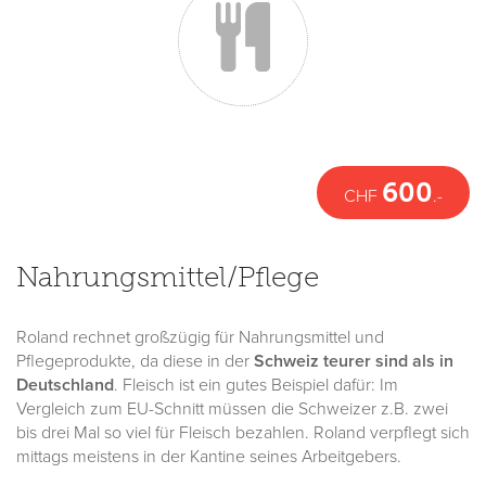
600
CHF
.-
Nahrungsmittel/Pflege
Roland rechnet großzügig für Nahrungsmittel und
Pflegeprodukte, da diese in der
Schweiz teurer sind als in
Deutschland
. Fleisch ist ein gutes Beispiel dafür: Im
Vergleich zum EU-Schnitt müssen die Schweizer z.B. zwei
bis drei Mal so viel für Fleisch bezahlen. Roland verpflegt sich
mittags meistens in der Kantine seines Arbeitgebers.