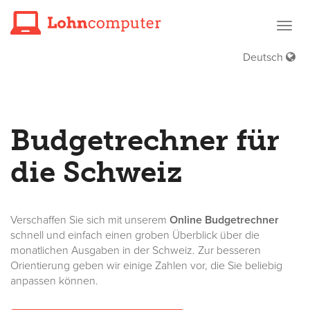
Haup
öffne
Deutsch
Budgetrechner für
die Schweiz
Verschaffen Sie sich mit unserem
Online Budgetrechner
schnell und einfach einen groben Überblick über die
monatlichen Ausgaben in der Schweiz. Zur besseren
Orientierung geben wir einige Zahlen vor, die Sie beliebig
anpassen können.