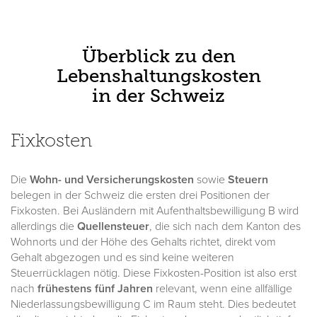
Überblick zu den
Lebenshaltungskosten
in der Schweiz
Fixkosten
Die
Wohn- und Versicherungskosten
sowie
Steuern
belegen in der Schweiz die ersten drei Positionen der
Fixkosten. Bei Ausländern mit Aufenthaltsbewilligung B wird
allerdings die
Quellensteuer
, die sich nach dem Kanton des
Wohnorts und der Höhe des Gehalts richtet, direkt vom
Gehalt abgezogen und es sind keine weiteren
Steuerrücklagen nötig. Diese Fixkosten-Position ist also erst
nach
frühestens fünf Jahren
relevant, wenn eine allfällige
Niederlassungsbewilligung C im Raum steht. Dies bedeutet