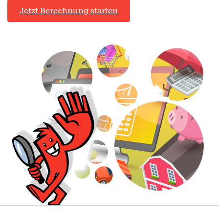
Jetzt Berechnung starten