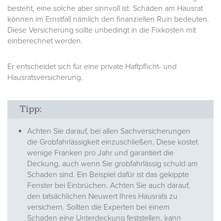
besteht, eine solche aber sinnvoll ist. Schäden am Hausrat
können im Ernstfall nämlich den finanziellen Ruin bedeuten.
Diese Versicherung sollte unbedingt in die Fixkosten mit
einberechnet werden.
Er entscheidet sich für eine private Haftpflicht- und
Hausratsversicherung.
Tipp:
Achten Sie darauf, bei allen Sachversicherungen
die Grobfahrlässigkeit einzuschließen. Diese kostet
wenige Franken pro Jahr und garantiert die
Deckung, auch wenn Sie grobfahrlässig schuld am
Schaden sind. Ein Beispiel dafür ist das gekippte
Fenster bei Einbrüchen. Achten Sie auch darauf,
den tatsächlichen Neuwert Ihres Hausrats zu
versichern. Sollten die Experten bei einem
Schaden eine Unterdeckung feststellen, kann