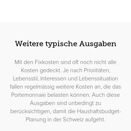
Weitere typische Ausgaben
Mit den Fixkosten sind oft noch nicht alle
Kosten gedeckt. Je nach Prioritäten,
Lebensstil, Interessen und Lebenssituation
fallen regelmässig weitere Kosten an, die das
Portemonnaie belasten können. Auch diese
Ausgaben sind unbedingt zu
berücksichtigen, damit die Haushaltsbudget-
Planung in der Schweiz aufgeht.