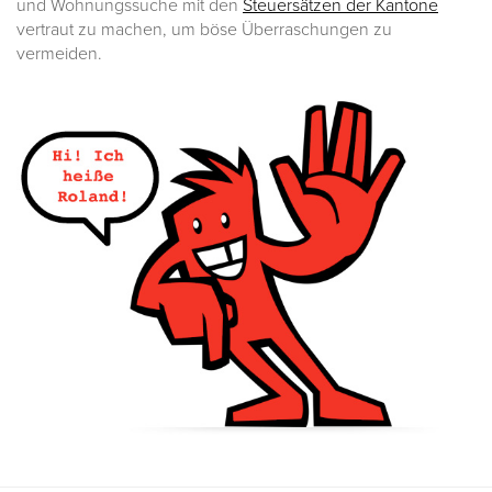
und Wohnungssuche mit den
Steuersätzen der Kantone
vertraut zu machen, um böse Überraschungen zu
vermeiden.