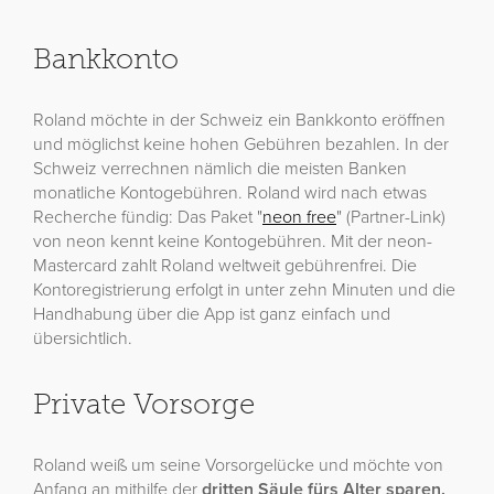
Bankkonto
Roland möchte in der Schweiz ein Bankkonto eröffnen
und möglichst keine hohen Gebühren bezahlen. In der
Schweiz verrechnen nämlich die meisten Banken
monatliche Kontogebühren. Roland wird nach etwas
Recherche fündig: Das Paket "
neon free
" (Partner-Link)
von neon kennt keine Kontogebühren. Mit der neon-
Mastercard zahlt Roland weltweit gebührenfrei. Die
Kontoregistrierung erfolgt in unter zehn Minuten und die
Handhabung über die App ist ganz einfach und
übersichtlich.
Private Vorsorge
Roland weiß um seine Vorsorgelücke und möchte von
Anfang an mithilfe der
dritten Säule fürs Alter sparen.