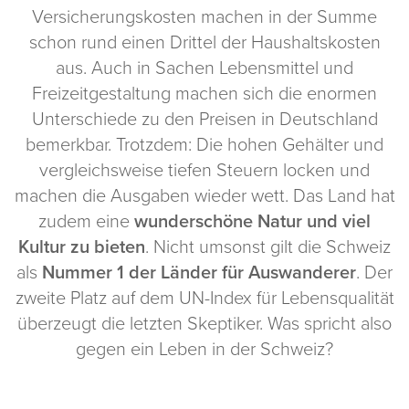
Versicherungskosten machen in der Summe
schon rund einen Drittel der Haushaltskosten
aus. Auch in Sachen Lebensmittel und
Freizeitgestaltung machen sich die enormen
Unterschiede zu den Preisen in Deutschland
bemerkbar. Trotzdem: Die hohen Gehälter und
vergleichsweise tiefen Steuern locken und
machen die Ausgaben wieder wett. Das Land hat
zudem eine
wunderschöne Natur und viel
Kultur zu bieten
. Nicht umsonst gilt die Schweiz
als
Nummer 1 der Länder für Auswanderer
. Der
zweite Platz auf dem UN-Index für Lebensqualität
überzeugt die letzten Skeptiker. Was spricht also
gegen ein Leben in der Schweiz?