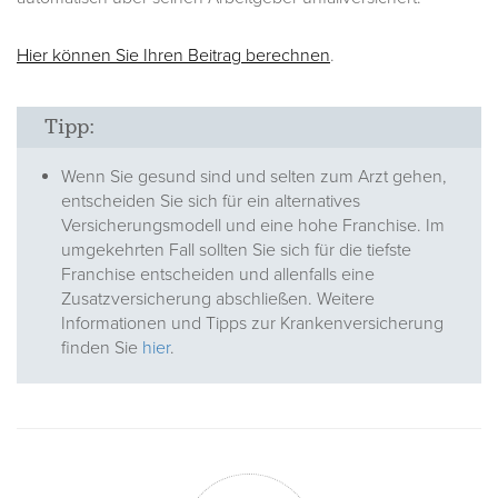
Hier können Sie Ihren Beitrag berechnen
.
Tipp:
Wenn Sie gesund sind und selten zum Arzt gehen,
entscheiden Sie sich für ein alternatives
Versicherungsmodell und eine hohe Franchise. Im
umgekehrten Fall sollten Sie sich für die tiefste
Franchise entscheiden und allenfalls eine
Zusatzversicherung abschließen. Weitere
Informationen und Tipps zur Krankenversicherung
finden Sie
hier
.