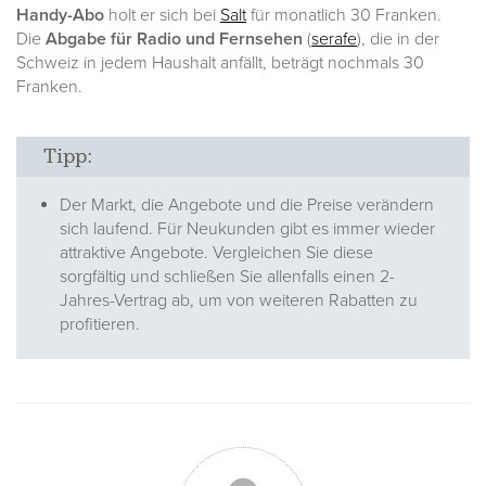
Handy-Abo
holt er sich bei
Salt
für monatlich 30 Franken.
Die
Abgabe für Radio und Fernsehen
(
serafe
), die in der
Schweiz in jedem Haushalt anfällt, beträgt nochmals 30
Franken.
Tipp:
Der Markt, die Angebote und die Preise verändern
sich laufend. Für Neukunden gibt es immer wieder
attraktive Angebote. Vergleichen Sie diese
sorgfältig und schließen Sie allenfalls einen 2-
Jahres-Vertrag ab, um von weiteren Rabatten zu
profitieren.