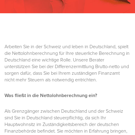
Arbeiten Sie in der Schweiz und leben in Deutschland, spielt
die Nettolohnberechnung für Ihre steuerliche Berechnung in
Deutschland eine wichtige Rolle. Unsere Berater
unterstützen Sie bei der Differenzermittlung Brutto-netto und
sorgen dafür, dass Sie bei Ihrem zuständigen Finanzamt
nicht mehr Steuern als notwendig entrichten.
Was fließt in die Nettolohnberechnung ein?
Als Grenzgänger zwischen Deutschland und der Schweiz
sind Sie in Deutschland steuerpflichtig, da sich Ihr
Hauptwohnsitz im Zuständigkeitsbereich der deutschen
Finanzbehörde befindet. Sie möchten in Erfahrung bringen,