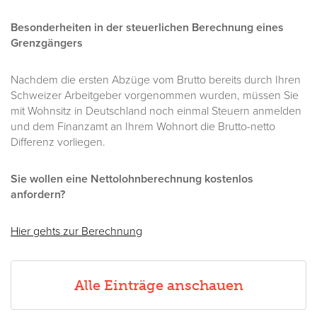
Besonderheiten in der steuerlichen Berechnung eines
Grenzgängers
Nachdem die ersten Abzüge vom Brutto bereits durch Ihren
Schweizer Arbeitgeber vorgenommen wurden, müssen Sie
mit Wohnsitz in Deutschland noch einmal Steuern anmelden
und dem Finanzamt an Ihrem Wohnort die Brutto-netto
Differenz vorliegen.
Sie wollen eine Nettolohnberechnung kostenlos
anfordern?
Hier gehts zur Berechnung
Alle Einträge anschauen