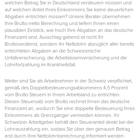
welchen Betrag Sie in Deutschland versteuern müssen und
auf welchen Anteil Ihres Einkommens Sie keine steuerlichen
Abgaben entrichten müssen? Unsere Berater übernehmen
Ihre Brutto-netto Berechnung und liefern Ihnen einen
plausiblen Einblick, wie hoch Ihre Abgaben an das deutsche
Finanzamt sind. Ausschlag gebend ist nicht Ihr
Bruttoverdienst, sondern Ihr Nettolohn abzüglich aller bereits
entrichteten Abgaben an die Schweizerische
Unfallversicherung, die Arbeitslosenversicherung und die
Lohnfortzahlung im Krankheitsfall.
Weiter sind Sie als Arbeitnehmer in der Schweiz verpflichtet,
gemäß des Doppelbesteuerungsabkommens 4,5 Prozent
vom Brutto Steuern in Ihrem Arbeitsland zu entrichten.
Diesen Steuersatz vom Brutto rechnet Ihnen das deutsche
Finanzamt an, wodurch Sie eine doppelte Besteuerung Ihres
Einkommens als Grenzgänger vermeiden können. Ihr
Schweizer Arbeitgeber behält den Steueranteil direkt bei der
Lohnauszahlung ein, sodass Sie über den genauen Betrag
erst durch Ihre Nettolohnberechnung informiert werden.