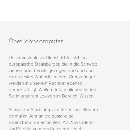
Über lohncomputer
Unser kostenloser Dienst richtet sich an
europäische Staatsbürger, die in die Schweiz
ziehen oder bereits gezogen sind und dort
einen festen Wohnsitz haben. Grenzgänger
werden in unserem Rechner ebenso
berücksichtigt. Weitere Informationen finden
Sie in unserem Lexikon im Bereich 'Wissen'.
Schweizer Staatsbürger müssen ihre Steuern
einmal im Jahr an die zuständige
Finanzbehörde entrichten. Als Zuwanderer
sind Sie hierzu monatlich verpflichtet.