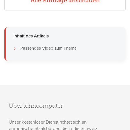
Alle Einträge anschauen
Inhalt des Artikels
Passendes Video zum Thema
Über lohncomputer
Unser kostenloser Dienst richtet sich an
europäische Staatsbürger, die in die Schweiz