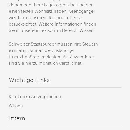
ziehen oder bereits gezogen sind und dort
einen festen Wohnsitz haben. Grenzgänger
werden in unserem Rechner ebenso
berücksichtigt. Weitere Informationen finden
Sie in unserem Lexikon im Bereich 'Wissen'.
Schweizer Staatsbürger müssen ihre Steuern
einmal im Jahr an die zuständige
Finanzbehörde entrichten. Als Zuwanderer
sind Sie hierzu monatlich verpflichtet.
Wichtige Links
Krankenkasse vergleichen
Wissen
Intern