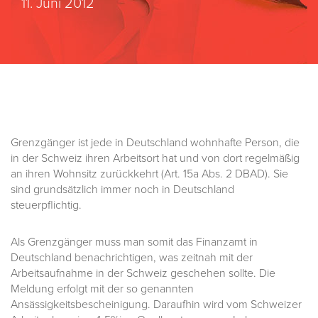
11. Juni 2012
Grenzgänger ist jede in Deutschland wohnhafte Person, die
in der Schweiz ihren Arbeitsort hat und von dort regelmäßig
an ihren Wohnsitz zurückkehrt (Art. 15a Abs. 2 DBAD). Sie
sind grundsätzlich immer noch in Deutschland
steuerpflichtig.
Als Grenzgänger muss man somit das Finanzamt in
Deutschland benachrichtigen, was zeitnah mit der
Arbeitsaufnahme in der Schweiz geschehen sollte. Die
Meldung erfolgt mit der so genannten
Ansässigkeitsbescheinigung. Daraufhin wird vom Schweizer