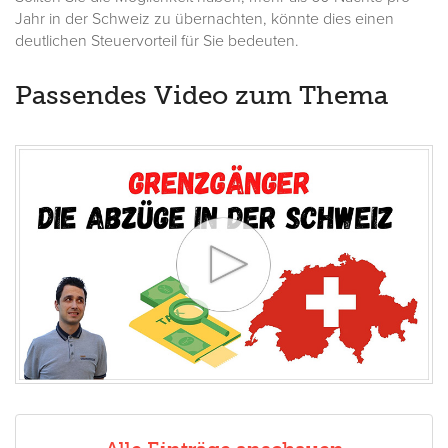
Jahr in der Schweiz zu übernachten, könnte dies einen
deutlichen Steuervorteil für Sie bedeuten.
Passendes Video zum Thema