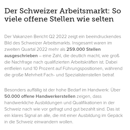
Der Schweizer Arbeitsmarkt: So
viele offene Stellen wie selten
Der Vakanzen Bericht Q2 2022 zeigt ein beeindruckendes
Bild des Schweizer Arbeitsmarkts. Insgesamt waren im
zweiten Quartal 2022 mehr als
259.000 Stellen
ausgeschrieben
– eine Zahl, die deutlich macht, wie groß
die Nachfrage nach qualifizierten Arbeitskräften ist. Dabei
entfielen rund 10 Prozent auf Führungspositionen, während
die große Mehrheit Fach- und Spezialistenstellen betraf.
Besonders auffällig ist der hohe Bedarf im Handwerk: Über
50.000 offene Handwerkerstellen
zeigen, dass
handwerkliche Ausbildungen und Qualifikationen in der
Schweiz nach wie vor gefragt und gut bezahlt sind. Das ist
ein klares Signal an alle, die mit einer Ausbildung im Gepäck
in die Schweiz einwandern wollen.