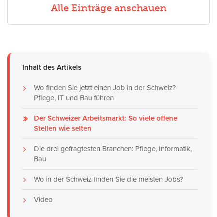
Alle Einträge anschauen
Inhalt des Artikels
Wo finden Sie jetzt einen Job in der Schweiz?
Pflege, IT und Bau führen
Der Schweizer Arbeitsmarkt: So viele offene
Stellen wie selten
Die drei gefragtesten Branchen: Pflege, Informatik,
Bau
Wo in der Schweiz finden Sie die meisten Jobs?
Video