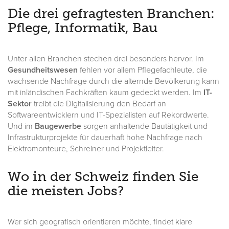
Die drei gefragtesten Branchen:
Pflege, Informatik, Bau
Unter allen Branchen stechen drei besonders hervor. Im
Gesundheitswesen
fehlen vor allem Pflegefachleute, die
wachsende Nachfrage durch die alternde Bevölkerung kann
mit inländischen Fachkräften kaum gedeckt werden. Im
IT-
Sektor
treibt die Digitalisierung den Bedarf an
Softwareentwicklern und IT-Spezialisten auf Rekordwerte.
Und im
Baugewerbe
sorgen anhaltende Bautätigkeit und
Infrastrukturprojekte für dauerhaft hohe Nachfrage nach
Elektromonteure, Schreiner und Projektleiter.
Wo in der Schweiz finden Sie
die meisten Jobs?
Wer sich geografisch orientieren möchte, findet klare