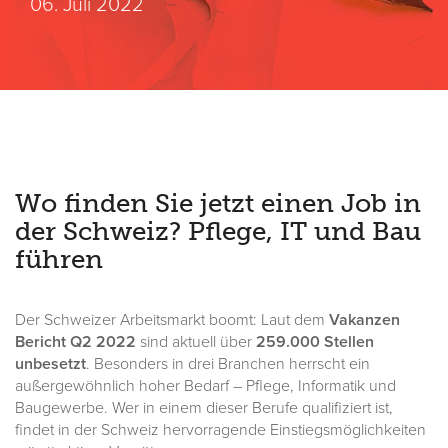
06. Juli 2022
Wo finden Sie jetzt einen Job in
der Schweiz? Pflege, IT und Bau
führen
Der Schweizer Arbeitsmarkt boomt: Laut dem
Vakanzen
Bericht Q2 2022
sind aktuell über
259.000 Stellen
unbesetzt
. Besonders in drei Branchen herrscht ein
außergewöhnlich hoher Bedarf – Pflege, Informatik und
Baugewerbe. Wer in einem dieser Berufe qualifiziert ist,
findet in der Schweiz hervorragende Einstiegsmöglichkeiten