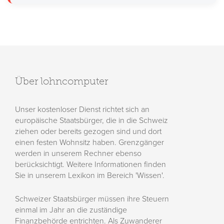
Über lohncomputer
Unser kostenloser Dienst richtet sich an
europäische Staatsbürger, die in die Schweiz
ziehen oder bereits gezogen sind und dort
einen festen Wohnsitz haben. Grenzgänger
werden in unserem Rechner ebenso
berücksichtigt. Weitere Informationen finden
Sie in unserem Lexikon im Bereich 'Wissen'.
Schweizer Staatsbürger müssen ihre Steuern
einmal im Jahr an die zuständige
Finanzbehörde entrichten. Als Zuwanderer