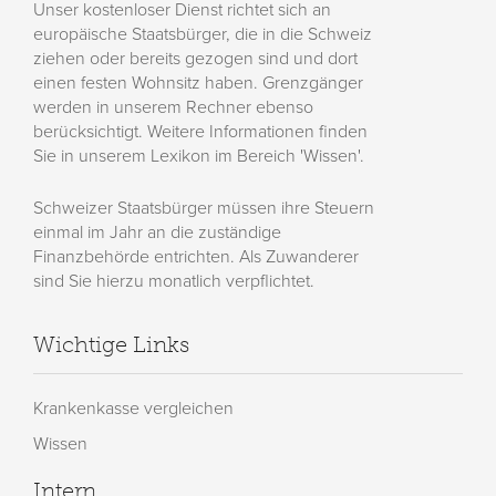
Unser kostenloser Dienst richtet sich an
europäische Staatsbürger, die in die Schweiz
ziehen oder bereits gezogen sind und dort
einen festen Wohnsitz haben. Grenzgänger
werden in unserem Rechner ebenso
berücksichtigt. Weitere Informationen finden
Sie in unserem Lexikon im Bereich 'Wissen'.
Schweizer Staatsbürger müssen ihre Steuern
einmal im Jahr an die zuständige
Finanzbehörde entrichten. Als Zuwanderer
sind Sie hierzu monatlich verpflichtet.
Wichtige Links
Krankenkasse vergleichen
Wissen
Intern