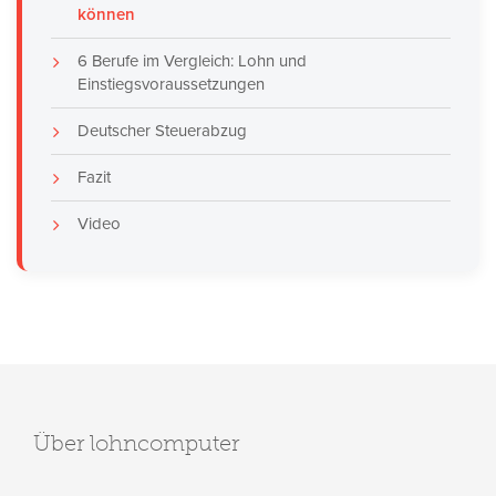
können
6 Berufe im Vergleich: Lohn und
Einstiegsvoraussetzungen
Deutscher Steuerabzug
Fazit
Video
Über lohncomputer