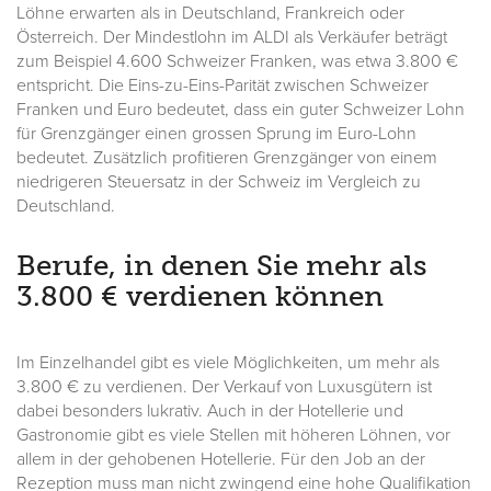
Löhne erwarten als in Deutschland, Frankreich oder
Österreich. Der Mindestlohn im ALDI als Verkäufer beträgt
zum Beispiel 4.600 Schweizer Franken, was etwa 3.800 €
entspricht. Die Eins-zu-Eins-Parität zwischen Schweizer
Franken und Euro bedeutet, dass ein guter Schweizer Lohn
für Grenzgänger einen grossen Sprung im Euro-Lohn
bedeutet. Zusätzlich profitieren Grenzgänger von einem
niedrigeren Steuersatz in der Schweiz im Vergleich zu
Deutschland.
Berufe, in denen Sie mehr als
3.800 € verdienen können
Im Einzelhandel gibt es viele Möglichkeiten, um mehr als
3.800 € zu verdienen. Der Verkauf von Luxusgütern ist
dabei besonders lukrativ. Auch in der Hotellerie und
Gastronomie gibt es viele Stellen mit höheren Löhnen, vor
allem in der gehobenen Hotellerie. Für den Job an der
Rezeption muss man nicht zwingend eine hohe Qualifikation