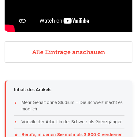
Alle Einträge anschauen
Inhalt des Artikels
Mehr Gehalt ohne Studium – Die Schweiz macht es
möglich
Vorteile der Arbeit in der Schweiz als Grenzgänger
Berufe, in denen Sie mehr als 3.800 € verdienen