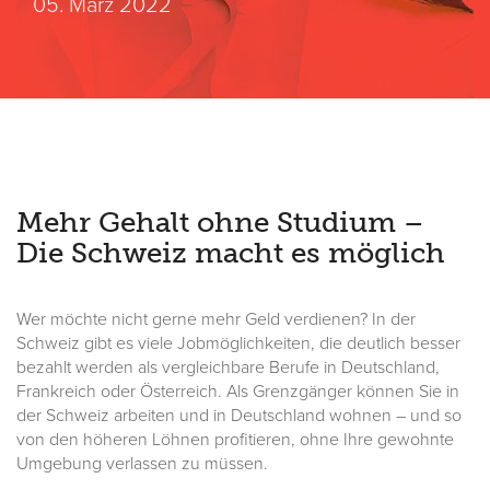
05. März 2022
Mehr Gehalt ohne Studium –
Die Schweiz macht es möglich
Wer möchte nicht gerne mehr Geld verdienen? In der
Schweiz gibt es viele Jobmöglichkeiten, die deutlich besser
bezahlt werden als vergleichbare Berufe in Deutschland,
Frankreich oder Österreich. Als Grenzgänger können Sie in
der Schweiz arbeiten und in Deutschland wohnen – und so
von den höheren Löhnen profitieren, ohne Ihre gewohnte
Umgebung verlassen zu müssen.