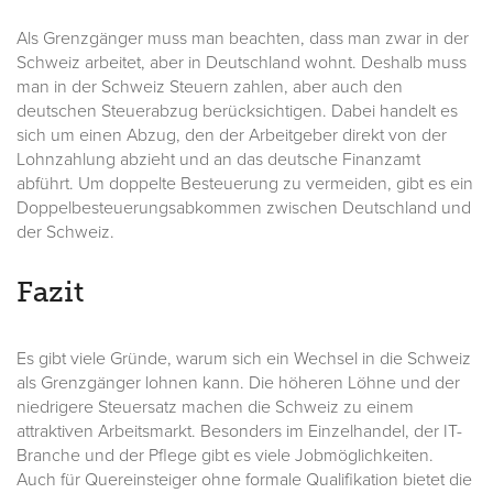
Als Grenzgänger muss man beachten, dass man zwar in der
Schweiz arbeitet, aber in Deutschland wohnt. Deshalb muss
man in der Schweiz Steuern zahlen, aber auch den
deutschen Steuerabzug berücksichtigen. Dabei handelt es
sich um einen Abzug, den der Arbeitgeber direkt von der
Lohnzahlung abzieht und an das deutsche Finanzamt
abführt. Um doppelte Besteuerung zu vermeiden, gibt es ein
Doppelbesteuerungsabkommen zwischen Deutschland und
der Schweiz.
Fazit
Es gibt viele Gründe, warum sich ein Wechsel in die Schweiz
als Grenzgänger lohnen kann. Die höheren Löhne und der
niedrigere Steuersatz machen die Schweiz zu einem
attraktiven Arbeitsmarkt. Besonders im Einzelhandel, der IT-
Branche und der Pflege gibt es viele Jobmöglichkeiten.
Auch für Quereinsteiger ohne formale Qualifikation bietet die