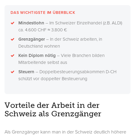
DAS WICHTIGSTE IM ÜBERBLICK
Mindestlohn
– Im Schweizer Einzelhandel (z.B. ALDI)
ca. 4.600 CHF ≈ 3.800 €
Grenzgänger
– In der Schweiz arbeiten, in
Deutschland wohnen
Kein Diplom nötig
– Viele Branchen bilden
Mitarbeitende selbst aus
Steuern
– Doppelbesteuerungsabkommen D-CH
schützt vor doppelter Besteuerung
Vorteile der Arbeit in der
Schweiz als Grenzgänger
Als Grenzgänger kann man in der Schweiz deutlich höhere