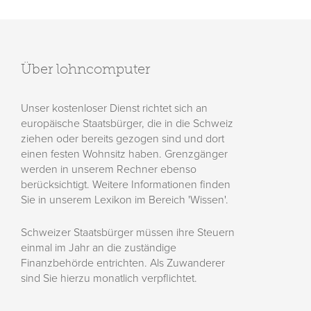
Über lohncomputer
Unser kostenloser Dienst richtet sich an
europäische Staatsbürger, die in die Schweiz
ziehen oder bereits gezogen sind und dort
einen festen Wohnsitz haben. Grenzgänger
werden in unserem Rechner ebenso
berücksichtigt. Weitere Informationen finden
Sie in unserem Lexikon im Bereich 'Wissen'.
Schweizer Staatsbürger müssen ihre Steuern
einmal im Jahr an die zuständige
Finanzbehörde entrichten. Als Zuwanderer
sind Sie hierzu monatlich verpflichtet.