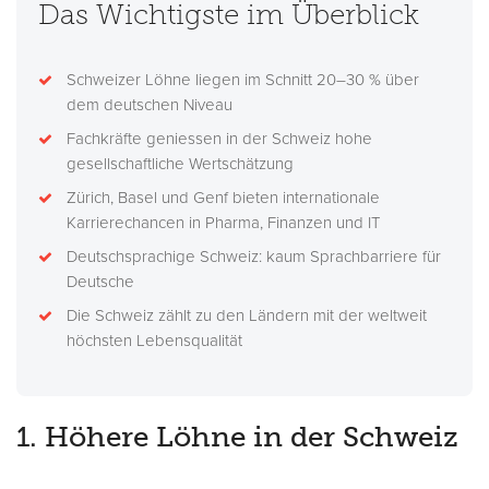
Das Wichtigste im Überblick
Schweizer Löhne liegen im Schnitt 20–30 % über
dem deutschen Niveau
Fachkräfte geniessen in der Schweiz hohe
gesellschaftliche Wertschätzung
Zürich, Basel und Genf bieten internationale
Karrierechancen in Pharma, Finanzen und IT
Deutschsprachige Schweiz: kaum Sprachbarriere für
Deutsche
Die Schweiz zählt zu den Ländern mit der weltweit
höchsten Lebensqualität
1. Höhere Löhne in der Schweiz