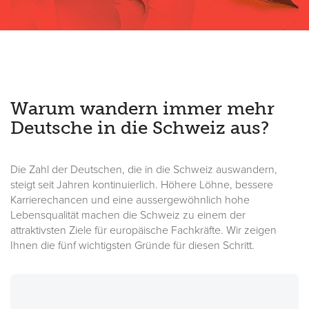
Warum wandern immer mehr
Deutsche in die Schweiz aus?
Die Zahl der Deutschen, die in die Schweiz auswandern,
steigt seit Jahren kontinuierlich. Höhere Löhne, bessere
Karrierechancen und eine aussergewöhnlich hohe
Lebensqualität machen die Schweiz zu einem der
attraktivsten Ziele für europäische Fachkräfte. Wir zeigen
Ihnen die fünf wichtigsten Gründe für diesen Schritt.