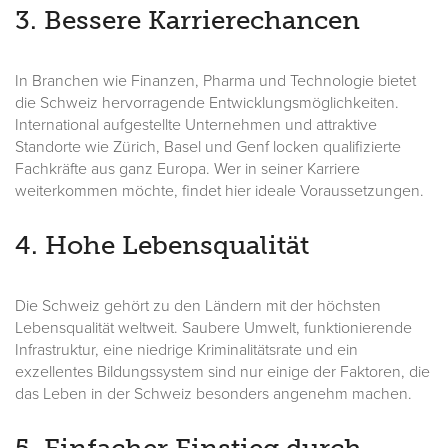
3. Bessere Karrierechancen
In Branchen wie Finanzen, Pharma und Technologie bietet
die Schweiz hervorragende Entwicklungsmöglichkeiten.
International aufgestellte Unternehmen und attraktive
Standorte wie Zürich, Basel und Genf locken qualifizierte
Fachkräfte aus ganz Europa. Wer in seiner Karriere
weiterkommen möchte, findet hier ideale Voraussetzungen.
4. Hohe Lebensqualität
Die Schweiz gehört zu den Ländern mit der höchsten
Lebensqualität weltweit. Saubere Umwelt, funktionierende
Infrastruktur, eine niedrige Kriminalitätsrate und ein
exzellentes Bildungssystem sind nur einige der Faktoren, die
das Leben in der Schweiz besonders angenehm machen.