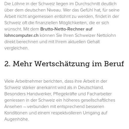
Die Löhne in der Schweiz liegen im Durchschnitt deutlich
über dem deutschen Niveau. Wer das Gefühl hat, für seine
Arbeit nicht angemessen entlohnt zu werden, findet in der
Schweiz oft die finanziellen Möglichkeiten, die er sich
wünscht. Mit dem
Brutto-Netto-Rechner auf
lohncomputer.ch
können Sie Ihren Schweizer Nettolohn
direkt berechnen und mit Ihrem aktuellen Gehalt
vergleichen.
2. Mehr Wertschätzung im Beruf
Viele Arbeitnehmer berichten, dass ihre Arbeit in der
Schweiz stärker anerkannt wird als in Deutschland.
Besonders Handwerker, Pflegekräfte und Facharbeiter
geniessen in der Schweiz ein höheres gesellschaftliches
Ansehen – verbunden mit entsprechend besseren
Konditionen und einem respektvolleren Umgang auf
Augenhöhe.