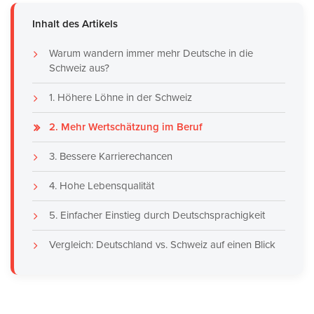
Inhalt des Artikels
Warum wandern immer mehr Deutsche in die
Schweiz aus?
1. Höhere Löhne in der Schweiz
2. Mehr Wertschätzung im Beruf
3. Bessere Karrierechancen
4. Hohe Lebensqualität
5. Einfacher Einstieg durch Deutschsprachigkeit
Vergleich: Deutschland vs. Schweiz auf einen Blick