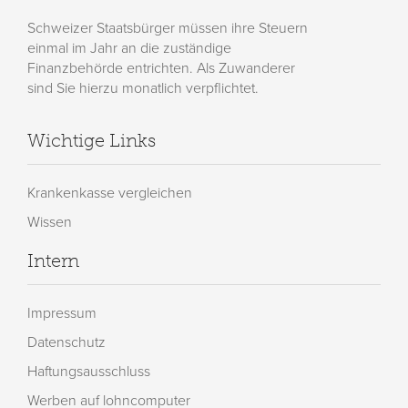
Schweizer Staatsbürger müssen ihre Steuern
einmal im Jahr an die zuständige
Finanzbehörde entrichten. Als Zuwanderer
sind Sie hierzu monatlich verpflichtet.
Wichtige Links
Krankenkasse vergleichen
Wissen
Intern
Impressum
Datenschutz
Haftungsausschluss
Werben auf lohncomputer