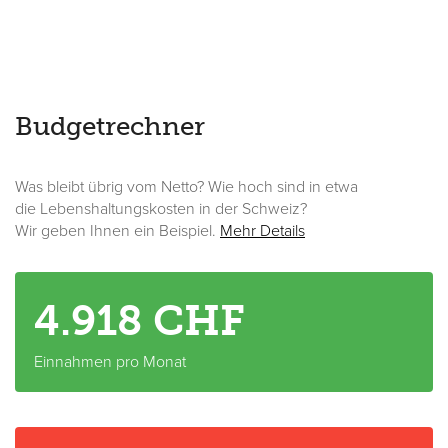
Budgetrechner
Was bleibt übrig vom Netto? Wie hoch sind in etwa
die Lebenshaltungskosten in der Schweiz?
Wir geben Ihnen ein Beispiel.
Mehr Details
4.918
CHF
Einnahmen pro Monat