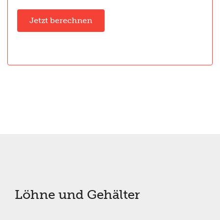
Jetzt berechnen
Löhne und Gehälter