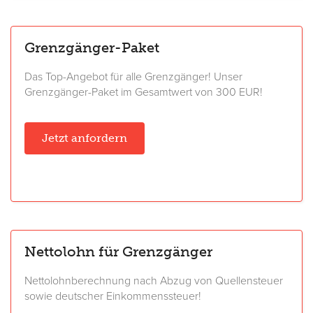
Grenzgänger-Paket
Das Top-Angebot für alle Grenzgänger! Unser
Grenzgänger-Paket im Gesamtwert von 300 EUR!
Jetzt anfordern
Nettolohn für Grenzgänger
Nettolohnberechnung nach Abzug von Quellensteuer
sowie deutscher Einkommenssteuer!