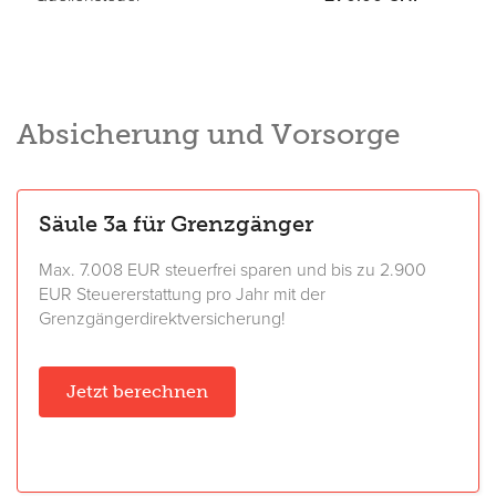
Absicherung und Vorsorge
Säule 3a für Grenzgänger
Max. 7.008 EUR steuerfrei sparen und bis zu 2.900
EUR Steuererstattung pro Jahr mit der
Grenzgängerdirektversicherung!
Jetzt berechnen