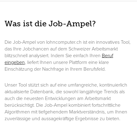
Was ist die Job-Ampel?
Die Job-Ampel von lohncomputer.ch ist ein innovatives Tool,
das Ihre Jobchancen auf dem Schweizer Arbeitsmarkt
blitzschnell analysiert. Indem Sie einfach Ihren
Beruf
eingeben
, liefert Ihnen unsere Plattform eine klare
Einschätzung der Nachfrage in Ihrem Berufsfeld.
Unser Tool stützt sich auf eine umfangreiche, kontinuierlich
aktualisierte Datenbank, die sowohl langjährige Trends als
auch die neuesten Entwicklungen am Arbeitsmarkt
berücksichtigt. Die Job-Ampel kombiniert fortschrittliche
Algorithmen mit tiefgehendem Marktverständnis, um Ihnen
zuverlässige und aussagekräftige Ergebnisse zu bieten.