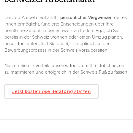
Die Job-Ampel dient als Ihr
persönlicher Wegweiser
, der es
Ihnen ermöglicht, fundierte Entscheidungen über Ihre
berufliche Zukunft in der Schweiz zu treffen. Egal, ob Sie
bereits in der Schweiz wohnen oder einen Umzug planen,
unser Tool unterstützt Sie dabei, sich optimal auf den
Bewerbungsprozess in der Schweiz vorzubereiten.
Nutzen Sie die Vorteile unseres Tools, um Ihre Jobchancen
zu maximieren und erfolgreich in der Schweiz Fuß zu fassen.
Jetzt kostenlose Beratung starten