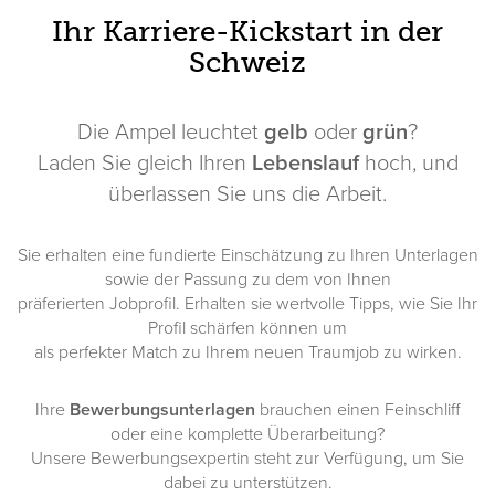
Ihr Karriere-Kickstart in der
Schweiz
Die Ampel leuchtet
gelb
oder
grün
?
Laden Sie gleich Ihren
Lebenslauf
hoch, und
überlassen Sie uns die Arbeit.
Sie erhalten eine fundierte Einschätzung zu Ihren Unterlagen
sowie der Passung zu dem von Ihnen
präferierten Jobprofil. Erhalten sie wertvolle Tipps, wie Sie Ihr
Profil schärfen können um
als perfekter Match zu Ihrem neuen Traumjob zu wirken.
Ihre
Bewerbungsunterlagen
brauchen einen Feinschliff
oder eine komplette Überarbeitung?
Unsere Bewerbungsexpertin steht zur Verfügung, um Sie
dabei zu unterstützen.