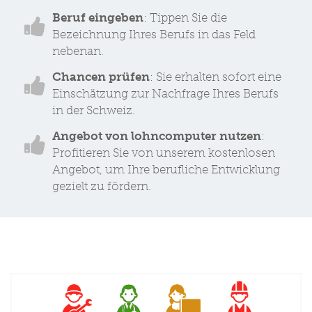
Beruf eingeben
: Tippen Sie die
Bezeichnung Ihres Berufs in das Feld
nebenan.
Chancen prüfen
: Sie erhalten sofort eine
Einschätzung zur Nachfrage Ihres Berufs
in der Schweiz.
Angebot von lohncomputer nutzen
:
Profitieren Sie von unserem kostenlosen
Angebot, um Ihre berufliche Entwicklung
gezielt zu fördern.