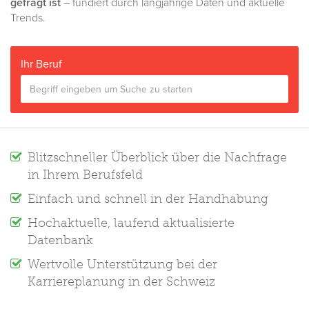
gefragt ist
– fundiert durch langjährige Daten und aktuelle
Trends.
Ihr Beruf
Blitzschneller Überblick über die Nachfrage
in Ihrem Berufsfeld
Einfach und schnell in der Handhabung
Hochaktuelle, laufend aktualisierte
Datenbank
Wertvolle Unterstützung bei der
Karriereplanung in der Schweiz