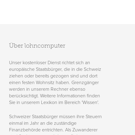
Über lohncomputer
Unser kostenloser Dienst richtet sich an
europäische Staatsbürger, die in die Schweiz
ziehen oder bereits gezogen sind und dort
einen festen Wohnsitz haben. Grenzgänger
werden in unserem Rechner ebenso
berücksichtigt. Weitere Informationen finden
Sie in unserem Lexikon im Bereich 'Wissen'.
Schweizer Staatsbürger müssen ihre Steuern
einmal im Jahr an die zuständige
Finanzbehörde entrichten. Als Zuwanderer