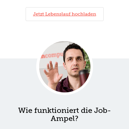
Jetzt Lebenslauf hochladen
Wie funktioniert die Job-
Ampel?