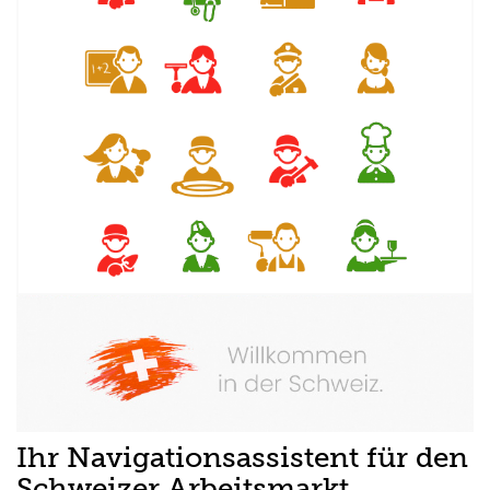
Ihr Navigationsassistent für den
Schweizer Arbeitsmarkt